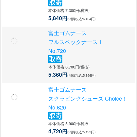
本体価格 7,300円(税抜)
5,840円
(消費税込:6,424円)
富士ゴムナース
フルスペックナースⅠ
No.720
本体価格 6,700円(税抜)
5,360円
(消費税込:5,896円)
富士ゴムナース
スクラビングシューズ Choice！
No.620
本体価格 5,900円(税抜)
4,720円
(消費税込:5,192円)