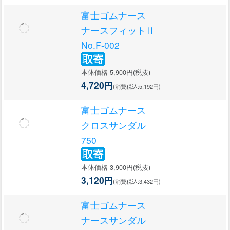
富士ゴムナース
ナースフィットⅡ
No.F-002
本体価格 5,900円(税抜)
4,720円
(消費税込:5,192円)
富士ゴムナース
クロスサンダル
750
本体価格 3,900円(税抜)
3,120円
(消費税込:3,432円)
富士ゴムナース
ナースサンダル