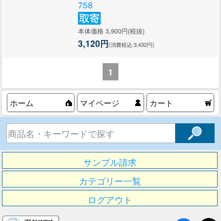
758
本体価格 3,900円(税抜)
3,120円
(消費税込:3,432円)
1
ホーム
マイページ
カート
サンプル請求
カテゴリー一覧
ログアウト