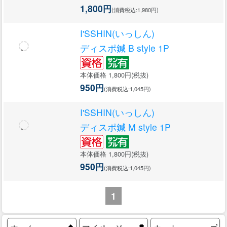
1,800円
(消費税込:1,980円)
I'SSHIN(いっしん)
ディスポ鍼 B style 1P
本体価格 1,800円(税抜)
950円
(消費税込:1,045円)
I'SSHIN(いっしん)
ディスポ鍼 M style 1P
本体価格 1,800円(税抜)
950円
(消費税込:1,045円)
1