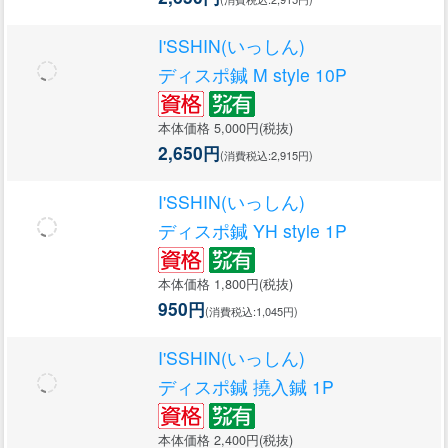
I'SSHIN(いっしん)
ディスポ鍼 M style 10P
本体価格 5,000円(税抜)
2,650円
(消費税込:2,915円)
I'SSHIN(いっしん)
ディスポ鍼 YH style 1P
本体価格 1,800円(税抜)
950円
(消費税込:1,045円)
I'SSHIN(いっしん)
ディスポ鍼 撓入鍼 1P
本体価格 2,400円(税抜)