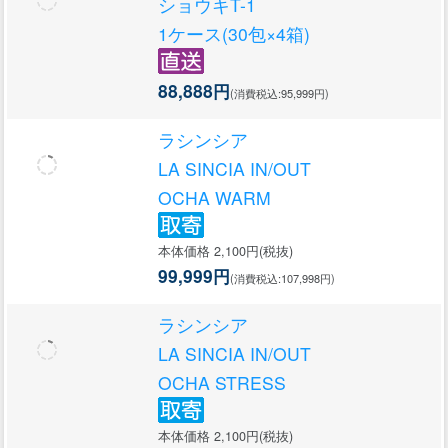
ショウキT-1
1ケース(30包×4箱)
88,888円
(消費税込:95,999円)
ラシンシア
LA SINCIA IN/OUT
OCHA WARM
本体価格 2,100円(税抜)
99,999円
(消費税込:107,998円)
ラシンシア
LA SINCIA IN/OUT
OCHA STRESS
本体価格 2,100円(税抜)