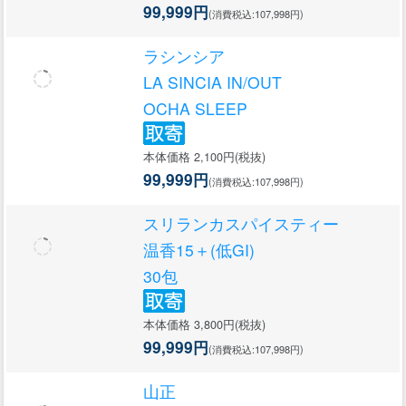
99,999円
(消費税込:107,998円)
ラシンシア
LA SINCIA IN/OUT
OCHA SLEEP
本体価格 2,100円(税抜)
99,999円
(消費税込:107,998円)
スリランカスパイスティー
温香15＋(低GI)
30包
本体価格 3,800円(税抜)
99,999円
(消費税込:107,998円)
山正