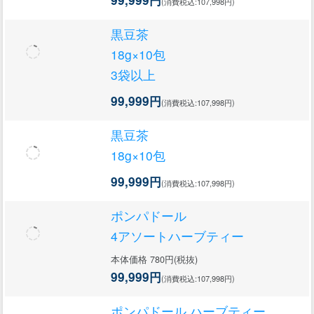
(消費税込:107,998円)
黒豆茶
18g×10包
3袋以上
99,999円
(消費税込:107,998円)
黒豆茶
18g×10包
99,999円
(消費税込:107,998円)
ポンパドール
4アソートハーブティー
本体価格 780円(税抜)
99,999円
(消費税込:107,998円)
ポンパドール ハーブティー