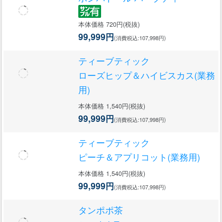
本体価格 720円(税抜)
99,999円
(消費税込:107,998円)
ティーブティック
ローズヒップ＆ハイビスカス(業務
用)
本体価格 1,540円(税抜)
99,999円
(消費税込:107,998円)
ティーブティック
ピーチ＆アプリコット(業務用)
本体価格 1,540円(税抜)
99,999円
(消費税込:107,998円)
タンポポ茶