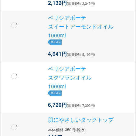
2,132円
(消費税込:2,345円)
ペリシアボーテ
スイートアーモンドオイル
1000ml
4,641円
(消費税込:5,105円)
ペリシアボーテ
スクワランオイル
1000ml
6,720円
(消費税込:7,392円)
肌にやさしいタックトップ
本体価格 350円(税抜)