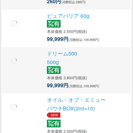
260円
(消費税込:286円)
ピュアバリア 60g
本体価格 2,500円(税抜)
99,999円
(消費税込:109,998円)
ドリーム500
500g
本体価格 3,800円(税抜)
99,999円
(消費税込:109,998円)
オイル・オブ・エミュー
パウチBOX(2ml×10)
本体価格 2,000円(税抜)