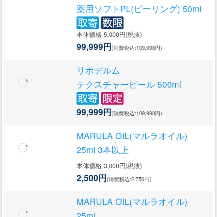
薬用ソフトPL(ピーリング) 50ml
本体価格 5,000円(税抜)
99,999円
(消費税込:109,998円)
リポデルム
テクスチャーピール 500ml
99,999円
(消費税込:109,998円)
MARULA OIL(マルラオイル)
25ml 3本以上
本体価格 3,000円(税抜)
2,500円
(消費税込:2,750円)
MARULA OIL(マルラオイル)
25ml