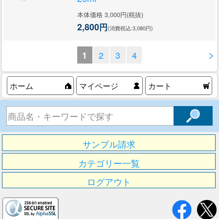
本体価格 3,000円(税抜)
2,800円
(消費税込:3,080円)
>
1
2
3
4
ホーム
マイページ
カート
サンプル請求
カテゴリー一覧
ログアウト