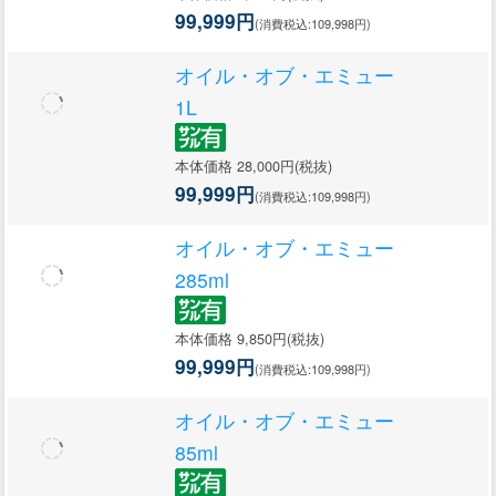
99,999円
(消費税込:109,998円)
オイル・オブ・エミュー
1L
本体価格 28,000円(税抜)
99,999円
(消費税込:109,998円)
オイル・オブ・エミュー
285ml
本体価格 9,850円(税抜)
99,999円
(消費税込:109,998円)
オイル・オブ・エミュー
85ml