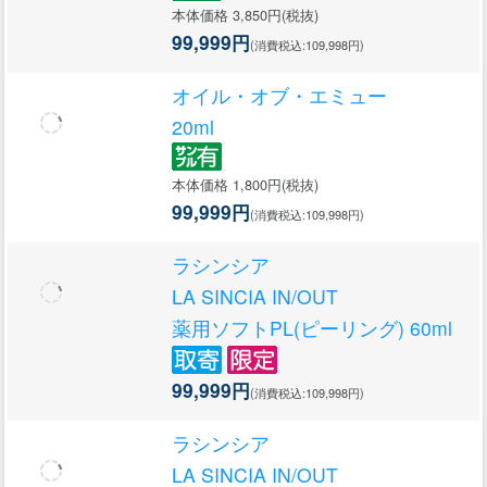
本体価格 3,850円(税抜)
99,999円
(消費税込:109,998円)
オイル・オブ・エミュー
20ml
本体価格 1,800円(税抜)
99,999円
(消費税込:109,998円)
ラシンシア
LA SINCIA IN/OUT
薬用ソフトPL(ピーリング) 60ml
99,999円
(消費税込:109,998円)
ラシンシア
LA SINCIA IN/OUT