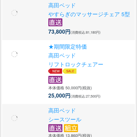
高田ベッド
やすらぎのマッサージチェア 5型
73,800円
(消費税込:81,180円)
★期間限定特価
高田ベッド
リフトロックチェアー
本体価格 50,000円(税抜)
25,000円
(消費税込:27,500円)
高田ベッド
シースツール
本体価格 13,860円(税抜)