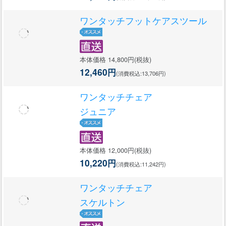
ワンタッチフットケアスツール
本体価格 14,800円(税抜)
12,460円
(消費税込:13,706円)
ワンタッチチェア
ジュニア
本体価格 12,000円(税抜)
10,220円
(消費税込:11,242円)
ワンタッチチェア
スケルトン