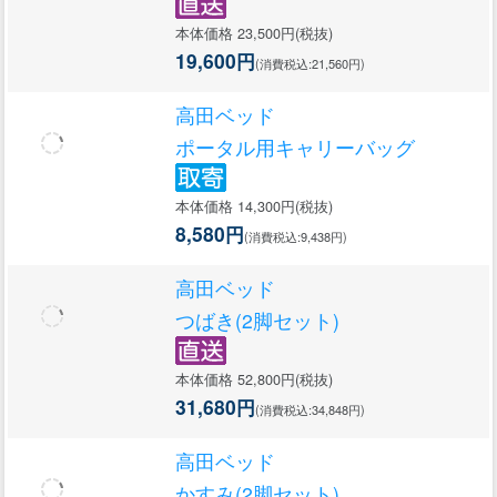
本体価格 23,500円(税抜)
19,600円
(消費税込:21,560円)
高田ベッド
ポータル用キャリーバッグ
本体価格 14,300円(税抜)
8,580円
(消費税込:9,438円)
高田ベッド
つばき(2脚セット)
本体価格 52,800円(税抜)
31,680円
(消費税込:34,848円)
高田ベッド
かすみ(2脚セット)