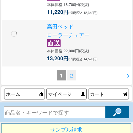
本体価格 18,700円(税抜)
11,220円
(消費税込:12,342円)
高田ベッド
ローラーチェアー
本体価格 22,000円(税抜)
13,200円
(消費税込:14,520円)
>
1
2
ホーム
マイページ
カート
サンプル請求