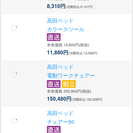
8,310円
(消費税込:9,141円)
高田ベッド
カラースツール
本体価格 19,800円(税抜)
11,880円
(消費税込:13,068円)
高田ベッド
電動ワークチェアー
本体価格 250,800円(税抜)
150,480円
(消費税込:165,528円)
高田ベッド
チェアー50