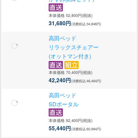
本体価格 52,800円(税抜)
31,680円
(消費税込:34,848円)
高田ベッド
リラックスチェアー
(オットマン付き)
本体価格 70,400円(税抜)
42,240円
(消費税込:46,464円)
高田ベッド
SDポータル
本体価格 92,400円(税抜)
55,440円
(消費税込:60,984円)