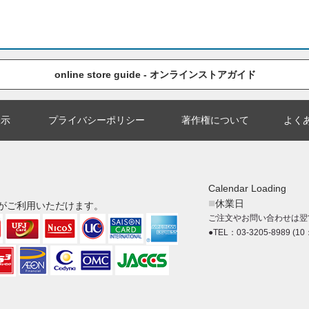
online store guide - オンラインストアガイド
表示
プライバシーポリシー
著作権について
よく
Calendar Loading
■
休業日
がご利用いただけます。
ご注文やお問い合わせは翌
●TEL：03-3205-8989 (10