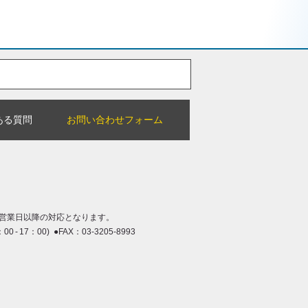
ある質問
お問い合わせフォーム
営業日以降の対応となります。
：00 - 17：00) ●FAX：03-3205-8993