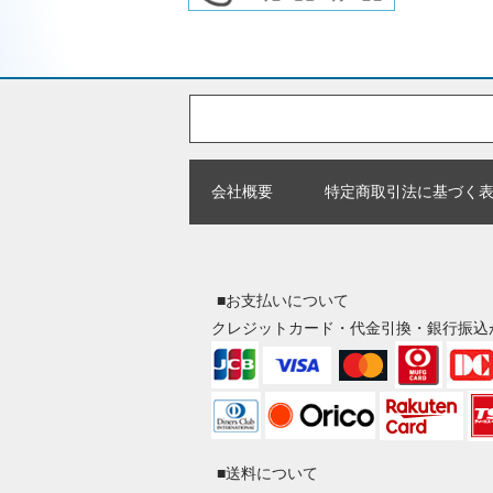
会社概要
特定商取引法に基づく
■お支払いについて
クレジットカード・代金引換・銀行振込
■送料について