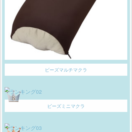
ビーズマルチマクラ
ビーズミニマクラ