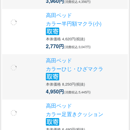
3,960円
(消費税込:4,356円)
高田ベッド
カラー半円額マクラ(小)
本体価格 4,620円(税抜)
2,770円
(消費税込:3,047円)
高田ベッド
カラーひじ・ひざマクラ
本体価格 8,250円(税抜)
4,950円
(消費税込:5,445円)
高田ベッド
カラー足置きクッション
本体価格 6,490円(税抜)