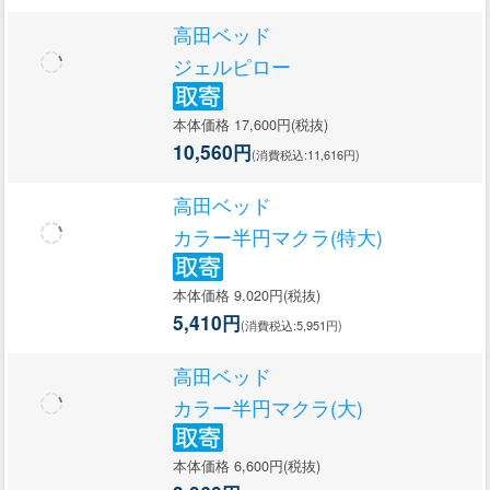
高田ベッド
ジェルピロー
本体価格 17,600円(税抜)
10,560円
(消費税込:11,616円)
高田ベッド
カラー半円マクラ(特大)
本体価格 9,020円(税抜)
5,410円
(消費税込:5,951円)
高田ベッド
カラー半円マクラ(大)
本体価格 6,600円(税抜)