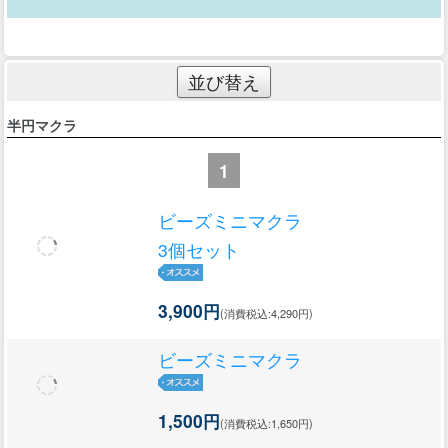
並び替え
半円マクラ
1
ビーズミニマクラ
3個セット
3,900円
(消費税込:4,290円)
ビーズミニマクラ
1,500円
(消費税込:1,650円)