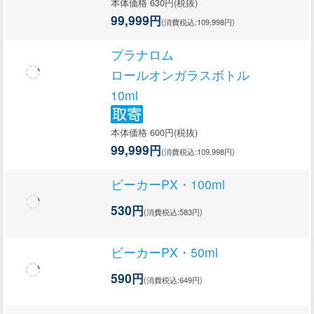
本体価格 630円(税抜)
99,999円
(消費税込:109,998円)
プラナロム
ロールオンガラスボトル
10ml
本体価格 600円(税抜)
99,999円
(消費税込:109,998円)
ビーカーPX・100ml
530円
(消費税込:583円)
ビーカーPX・50ml
590円
(消費税込:649円)