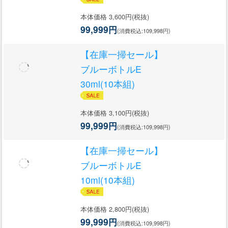
本体価格 3,600円(税抜)
99,999円
(消費税込:109,998円)
【在庫一掃セール】
ブルーボトルE
30ml(10本組)
本体価格 3,100円(税抜)
99,999円
(消費税込:109,998円)
【在庫一掃セール】
ブルーボトルE
10ml(10本組)
本体価格 2,800円(税抜)
99,999円
(消費税込:109,998円)