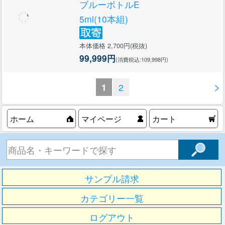
ブルーボトルE
5ml(10本組)
本体価格 2,700円(税抜)
99,999円
(消費税込:109,998円)
>
1
2
ホーム
マイページ
カート
サンプル請求
カテゴリー一覧
ログアウト