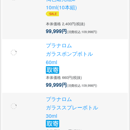
10ml(10本組)
本体価格 2,400円(税抜)
99,999円
(消費税込:109,998円)
プラナロム
ガラスポンプボトル
60ml
本体価格 660円(税抜)
99,999円
(消費税込:109,998円)
プラナロム
ガラススプレーボトル
30ml