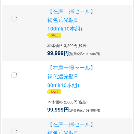
【在庫一掃セール】
褐色遮光瓶E
100ml(10本組)
本体価格 3,200円(税抜)
99,999円
(消費税込:109,998円)
【在庫一掃セール】
褐色遮光瓶E
30ml(10本組)
本体価格 2,600円(税抜)
99,999円
(消費税込:109,998円)
【在庫一掃セール】
褐色遮光瓶E