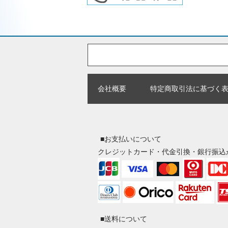
会社概要
特定商取引法に基づく
■お支払いについて
クレジットカード・代金引換・銀行振込
■送料について