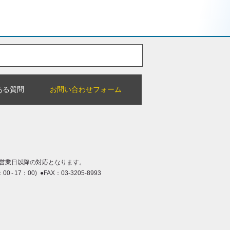
ある質問
お問い合わせフォーム
営業日以降の対応となります。
：00 - 17：00) ●FAX：03-3205-8993