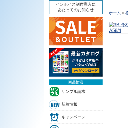
インボイス制度導入に
あたってのお知らせ
ホーム
>
商品検索
サンプル請求
新着情報
キャンペーン