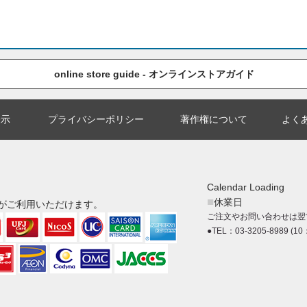
online store guide - オンラインストアガイド
表示
プライバシーポリシー
著作権について
よく
Calendar Loading
■
休業日
がご利用いただけます。
ご注文やお問い合わせは翌
●TEL：03-3205-8989 (10