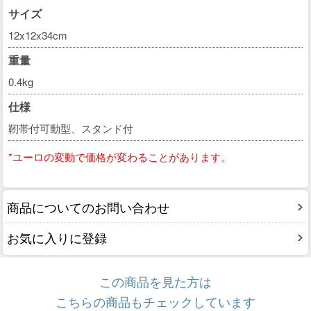
サイズ
12x12x34cm
重量
0.4kg
仕様
靭帯付可動型、スタンド付
*ユーロの変動で価格が変わることがあります。
商品についてのお問い合わせ
お気に入りに登録
この商品を見た方は
こちらの商品もチェックしています