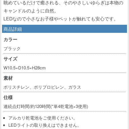
眺めているだけで癒される、そのやさしいゆらぎは本物の
キャンドルのように自然。
LEDなので小さなお子様やペットが触れても安心です。
商品詳細
カラー
ブラック
サイズ
W10.5×D10.5×H28cm
素材
ポリスチレン、ポリプロピレン、ガラス
仕様
連続点灯時間/約120時間(*単4乾電池×3使用)
アルカリ乾電池をご使用ください。
LEDライトの取り換えはできません。