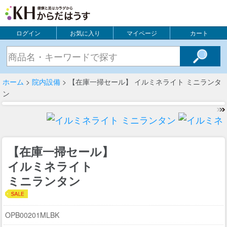
ログイン
お気に入り
マイページ
カート
ホーム
>
院内設備
> 【在庫一掃セール】 イルミネライト ミニランタ
ン
【在庫一掃セール】
イルミネライト
ミニランタン
OPB00201MLBK