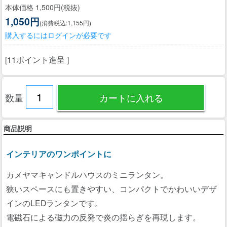
本体価格 1,500円(税抜)
1,050円
(消費税込:1,155円)
購入するにはログインが必要です
[11ポイント進呈 ]
数量
商品説明
インテリアのワンポイントに
カメヤマキャンドルハウスのミニランタン。
狭いスペースにも置きやすい、コンパクトでかわいいデザ
インのLEDランタンです。
電磁石による磁力の反発で炎の揺らぎを再現します。