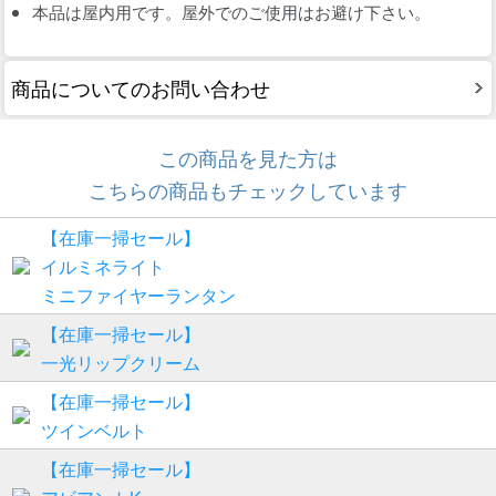
本品は屋内用です。屋外でのご使用はお避け下さい。
商品についてのお問い合わせ
この商品を見た方は
こちらの商品もチェックしています
【在庫一掃セール】
イルミネライト
ミニファイヤーランタン
【在庫一掃セール】
一光リップクリーム
【在庫一掃セール】
ツインベルト
【在庫一掃セール】