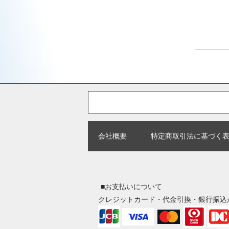
会社概要
特定商取引法に基づく
■お支払いについて
クレジットカード・代金引換・銀行振込