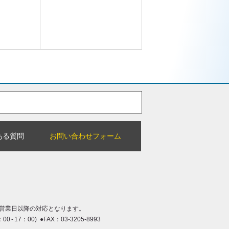
ある質問
お問い合わせフォーム
営業日以降の対応となります。
：00 - 17：00) ●FAX：03-3205-8993