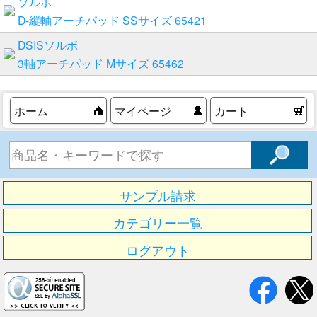
ソルボ
D-縦軸アーチパッド SSサイズ 65421
DSISソルボ
3軸アーチパッド Mサイズ 65462
ホーム
マイページ
カート
サンプル請求
カテゴリー一覧
ログアウト