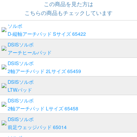
この商品を見た方は
こちらの商品もチェックしています
ソルボ
D-縦軸アーチパッド Sサイズ 65422
DSISソルボ
アーチヒールパッド
DSISソルボ
2軸アーチパッド 2Lサイズ 65459
DSISソルボ
LTWパッド
DSISソルボ
2軸アーチパッド Lサイズ 65458
DSISソルボ
前足ウェッジパッド 65014