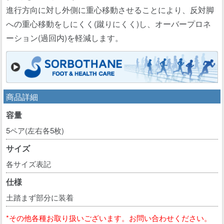
進行方向に対し外側に重心移動させることにより、反対脚
への重心移動をしにくく(蹴りにくく)し、オーバープロネ
ーション(過回内)を軽減します。
商品詳細
容量
5ペア(左右各5枚)
サイズ
各サイズ表記
仕様
土踏まず部分に装着
*その他各種お取り扱いございます。お問い合わせください。