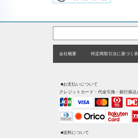
会社概要
特定商取引法に基づく
■お支払いについて
クレジットカード・代金引換・銀行振込
■送料について