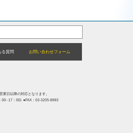
ある質問
お問い合わせフォーム
営業日以降の対応となります。
：00 - 17：00) ●FAX：03-3205-8993