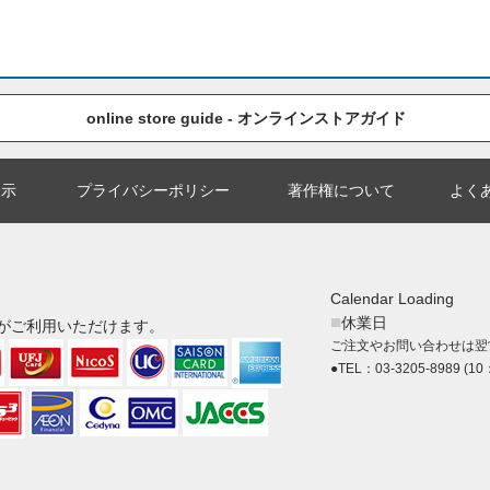
online store guide - オンラインストアガイド
表示
プライバシーポリシー
著作権について
よく
Calendar Loading
■
休業日
がご利用いただけます。
ご注文やお問い合わせは翌
●TEL：03-3205-8989 (10