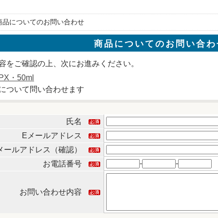
 商品についてのお問い合わせ
商品についてのお問い合わ
容をご確認の上、次にお進みください。
X・50ml
について問い合わせます
氏名
Eメールアドレス
メールアドレス（確認）
-
-
お電話番号
お問い合わせ内容