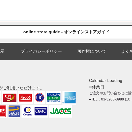
online store guide - オンラインストアガイド
表示
プライバシーポリシー
著作権について
よく
Calendar Loading
■
休業日
がご利用いただけます。
ご注文やお問い合わせは翌
●TEL：03-3205-8989 (10