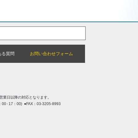
ある質問
お問い合わせフォーム
営業日以降の対応となります。
：00 - 17：00) ●FAX：03-3205-8993