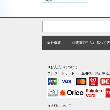
会社概要
特定商取引法に基づく
■お支払いについて
クレジットカード・代金引換・銀行振込
■送料について