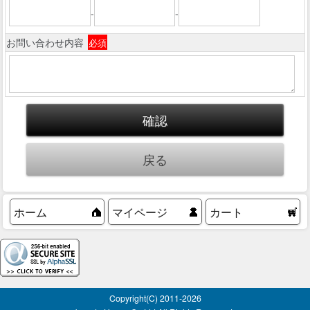
-
-
お問い合わせ内容
必須
ホーム
マイページ
カート
Copyright(C) 2011-
2026