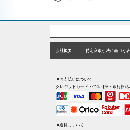
会社概要
特定商取引法に基づく
■お支払いについて
クレジットカード・代金引換・銀行振込
■送料について