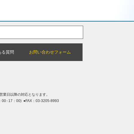
ある質問
お問い合わせフォーム
営業日以降の対応となります。
：00 - 17：00) ●FAX：03-3205-8993