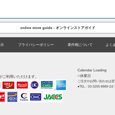
online store guide - オンラインストアガイド
表示
プライバシーポリシー
著作権について
よく
Calendar Loading
■
休業日
がご利用いただけます。
ご注文やお問い合わせは翌
●TEL：03-3205-8989 (10