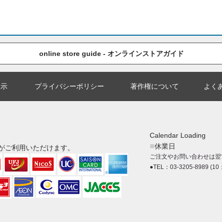
online store guide - オンラインストアガイド
表示
プライバシーポリシー
著作権について
よく
Calendar Loading
■
休業日
がご利用いただけます。
ご注文やお問い合わせは翌
●TEL：03-3205-8989 (10