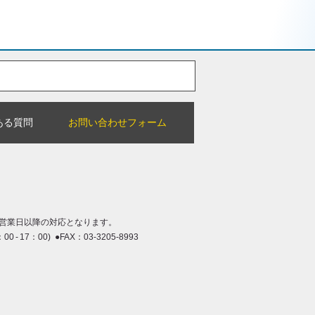
ある質問
お問い合わせフォーム
営業日以降の対応となります。
：00 - 17：00) ●FAX：03-3205-8993