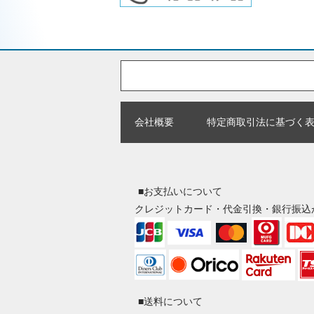
会社概要
特定商取引法に基づく
■お支払いについて
クレジットカード・代金引換・銀行振込
■送料について