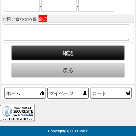
-
-
お問い合わせ内容
必須
ホーム
マイページ
カート
Copyright(C) 2011-
2026