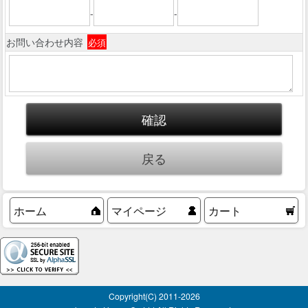
-
-
お問い合わせ内容
必須
ホーム
マイページ
カート
Copyright(C) 2011-
2026