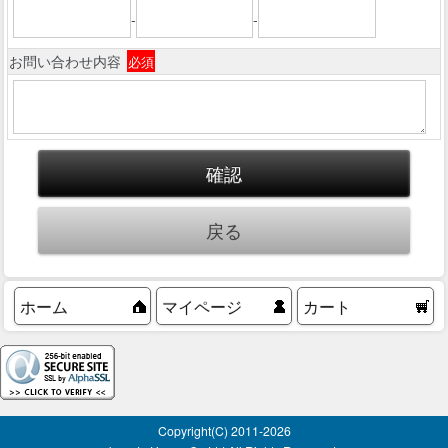
-
-
お問い合わせ内容
必須
ホーム
マイページ
カート
Copyright(C) 2011-
2026