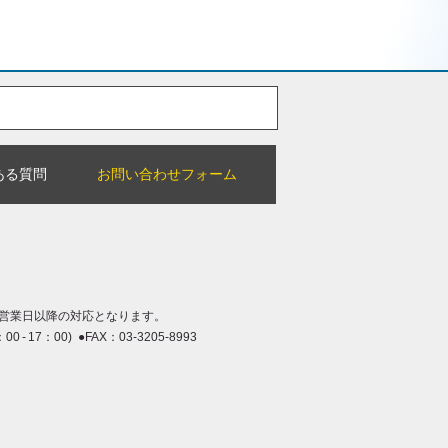
ある質問
お問い合わせフォーム
営業日以降の対応となります。
：00 - 17：00) ●FAX：03-3205-8993