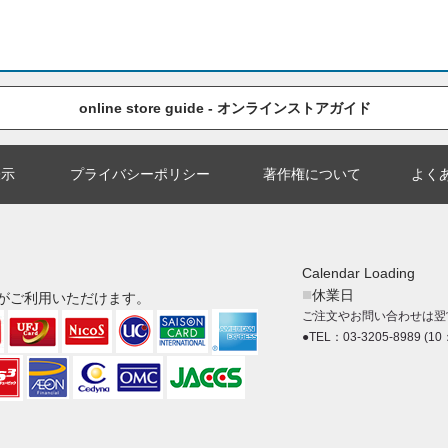
online store guide - オンラインストアガイド
表示
プライバシーポリシー
著作権について
よく
Calendar Loading
■
休業日
がご利用いただけます。
ご注文やお問い合わせは翌
●TEL：03-3205-8989 (10