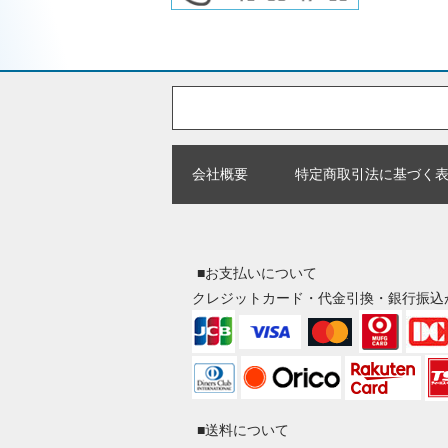
会社概要
特定商取引法に基づく
■お支払いについて
クレジットカード・代金引換・銀行振込
■送料について