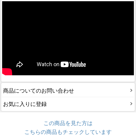
商品についてのお問い合わせ
お気に入りに登録
この商品を見た方は
こちらの商品もチェックしています