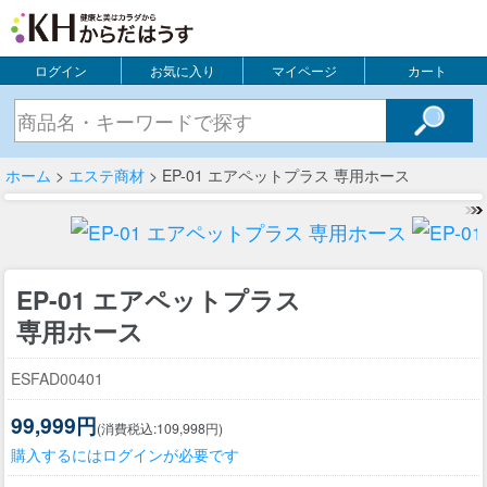
ログイン
お気に入り
マイページ
カート
ホーム
>
エステ商材
> EP-01 エアペットプラス 専用ホース
EP-01 エアペットプラス
専用ホース
ESFAD00401
99,999円
(消費税込:109,998円)
購入するにはログインが必要です