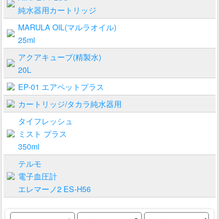
純水器用カートリッジ
MARULA OIL(マルラオイル)
25ml
アクアキューブ(精製水)
20L
EP-01 エアペットプラス
カートリッジ/タカラ純水器用
タイフレッシュ
ミスト プラス
350ml
テルモ
電子血圧計
エレマーノ2 ES-H56