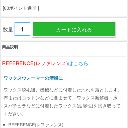
[63ポイント進呈 ]
数量
商品説明
REFERENCE(レファレンス)
はこちら
ワックスウォーマーの清掃に
ワックス脱毛後、機械などに付着した汚れを落とします。
布またはコットンなどに含ませて、ワックス溶解器・床・
スパチュラなどに付着したワックス(油溶性)を拭き取って
ください。
REFERENCE(レファレンス)