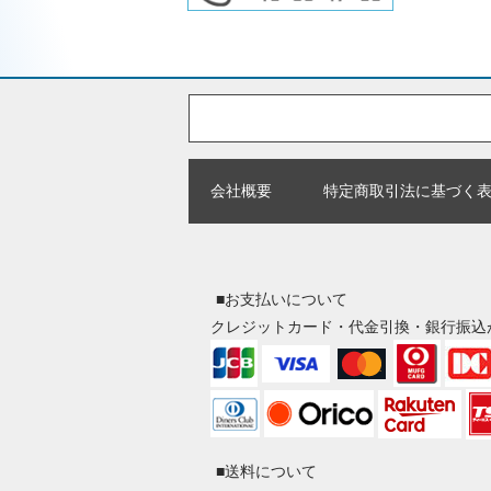
会社概要
特定商取引法に基づく
■お支払いについて
クレジットカード・代金引換・銀行振込
■送料について