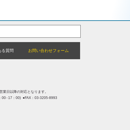
ある質問
お問い合わせフォーム
営業日以降の対応となります。
：00 - 17：00) ●FAX：03-3205-8993