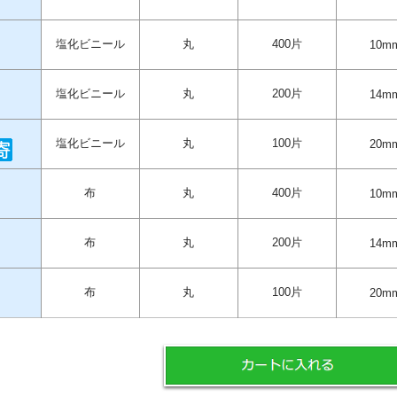
塩化ビニール
丸
400片
10m
塩化ビニール
丸
200片
14m
塩化ビニール
丸
100片
20m
布
丸
400片
10m
布
丸
200片
14m
布
丸
100片
20m