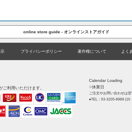
online store guide - オンラインストアガイド
表示
プライバシーポリシー
著作権について
よく
Calendar Loading
■
休業日
がご利用いただけます。
ご注文やお問い合わせは翌
●TEL：03-3205-8989 (10