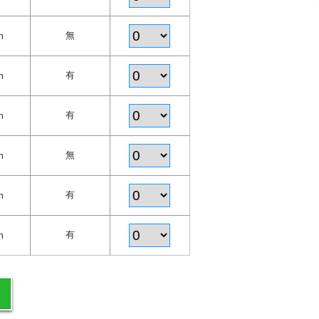
無
m
有
m
有
m
無
m
有
m
有
m