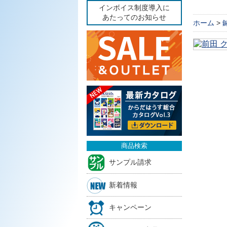
インボイス制度導入に
あたってのお知らせ
ホーム
>
商品検索
サンプル請求
新着情報
キャンペーン