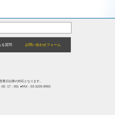
ある質問
お問い合わせフォーム
営業日以降の対応となります。
：00 - 17：00) ●FAX：03-3205-8993