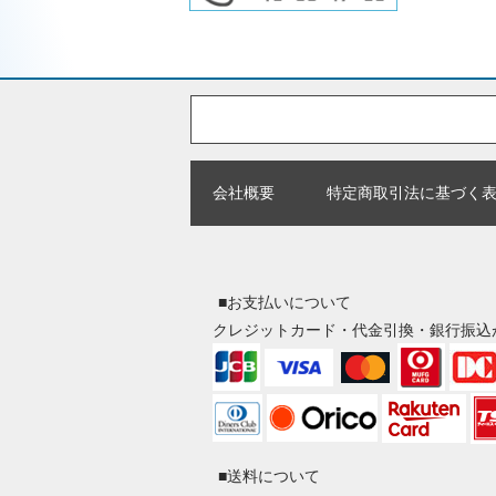
会社概要
特定商取引法に基づく
■お支払いについて
クレジットカード・代金引換・銀行振込
■送料について