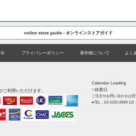
online store guide - オンラインストアガイド
表示
プライバシーポリシー
著作権について
よく
Calendar Loading
■
休業日
がご利用いただけます。
ご注文やお問い合わせは翌
●TEL：03-3205-8989 (10