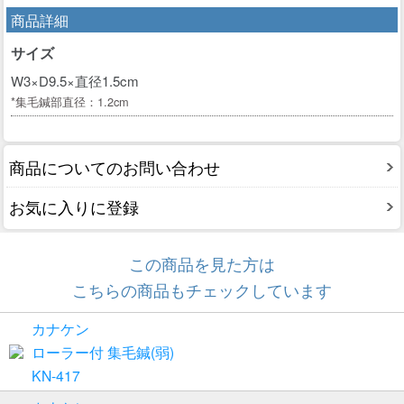
商品詳細
サイズ
W3×D9.5×直径1.5cm
*集毛鍼部直径：1.2cm
商品についてのお問い合わせ
お気に入りに登録
この商品を見た方は
こちらの商品もチェックしています
カナケン
ローラー付 集毛鍼(弱)
KN-417