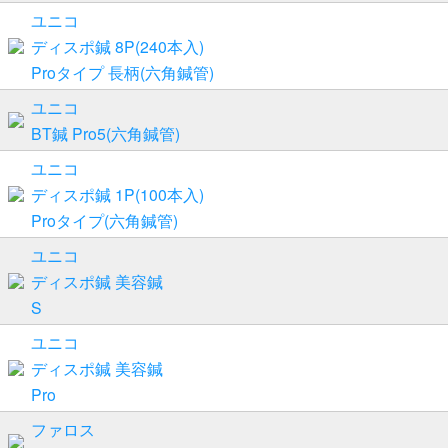
ユニコ
ディスポ鍼 8P(240本入)
Proタイプ 長柄(六角鍼管)
ユニコ
BT鍼 Pro5(六角鍼管)
ユニコ
ディスポ鍼 1P(100本入)
Proタイプ(六角鍼管)
ユニコ
ディスポ鍼 美容鍼
S
ユニコ
ディスポ鍼 美容鍼
Pro
ファロス