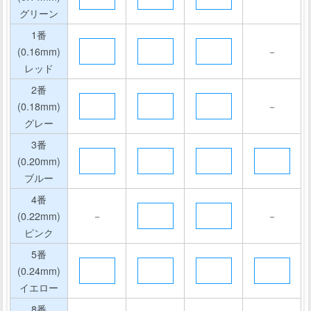
グリーン
1番
(0.16mm)
－
レッド
2番
(0.18mm)
－
グレー
3番
(0.20mm)
ブルー
4番
(0.22mm)
－
－
ピンク
5番
(0.24mm)
イエロー
8番