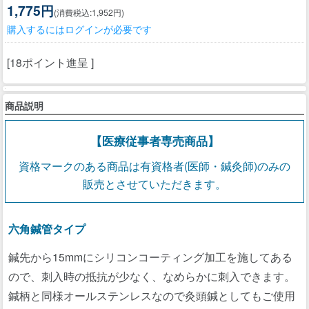
1,775円
(消費税込:1,952円)
購入するにはログインが必要です
[18ポイント進呈 ]
商品説明
【医療従事者専売商品】
資格マークのある商品は有資格者(医師・鍼灸師)のみの
販売とさせていただきます。
六角鍼管タイプ
鍼先から15mmにシリコンコーティング加工を施してある
ので、刺入時の抵抗が少なく、なめらかに刺入できます。
鍼柄と同様オールステンレスなので灸頭鍼としてもご使用