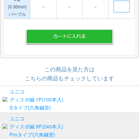
(0.30mm)
－
－
－
パープル
この商品を見た方は
こちらの商品もチェックしています
ユニコ
ディスポ鍼 1P(100本入)
Sタイプ(六角鍼管)
ユニコ
ディスポ鍼 8P(240本入)
Proタイプ(六角鍼管)