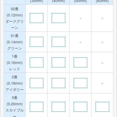
(30mm)
(40mm)
(50mm)
(60mm)
02番
(0.12mm)
－
－
ダークグリ
ーン
01番
(0.14mm)
－
－
グリーン
1番
(0.16mm)
－
レッド
2番
(0.18mm)
－
アイボリー
3番
(0.20mm)
スカイブル
ー