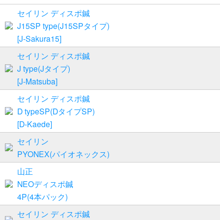
セイリン ディスポ鍼
J15SP type(J15SPタイプ)
[J-Sakura15]
セイリン ディスポ鍼
J type(Jタイプ)
[J-Matsuba]
セイリン ディスポ鍼
D typeSP(DタイプSP)
[D-Kaede]
セイリン
PYONEX(パイオネックス)
山正
NEOディスポ鍼
4P(4本パック)
セイリン ディスポ鍼