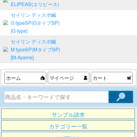
ELIPEAS(エリピース)
セイリン ディスポ鍼
G typeSP(GタイプSP)
[G-type]
セイリン ディスポ鍼
M typeSP(MタイプSP)
[M-Ayame]
ホーム
マイページ
カート
サンプル請求
カテゴリー一覧