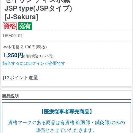
JSP type(JSPタイプ)
[J-Sakura]
DAE00101
本体価格 2,100円(税抜)
1,250円
(消費税込:1,375円)
購入するにはログインが必要です
[13ポイント進呈 ]
商品説明
【医療従事者専売商品】
資格マークのある商品は有資格者(医師・鍼灸師)のみの
販売とさせていただきます。