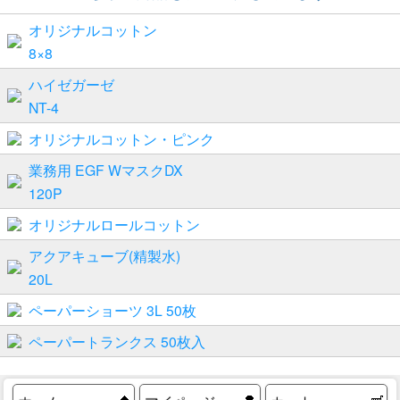
オリジナルコットン
8×8
ハイゼガーゼ
NT-4
オリジナルコットン・ピンク
業務用 EGF WマスクDX
120P
オリジナルロールコットン
アクアキューブ(精製水)
20L
ペーパーショーツ 3L 50枚
ペーパートランクス 50枚入