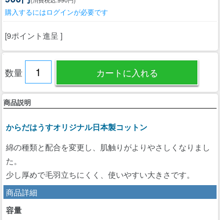
購入するにはログインが必要です
[9ポイント進呈 ]
数量
商品説明
からだはうすオリジナル日本製コットン
綿の種類と配合を変更し、肌触りがよりやさしくなりまし
た。
少し厚めで毛羽立ちにくく、使いやすい大きさです。
商品詳細
容量