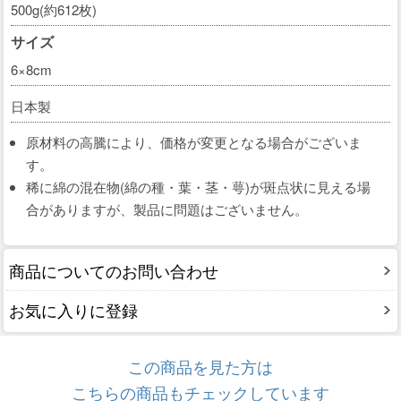
500g(約612枚)
サイズ
6×8cm
日本製
原材料の高騰により、価格が変更となる場合がございま
す。
稀に綿の混在物(綿の種・葉・茎・萼)が斑点状に見える場
合がありますが、製品に問題はございません。
商品についてのお問い合わせ
お気に入りに登録
この商品を見た方は
こちらの商品もチェックしています