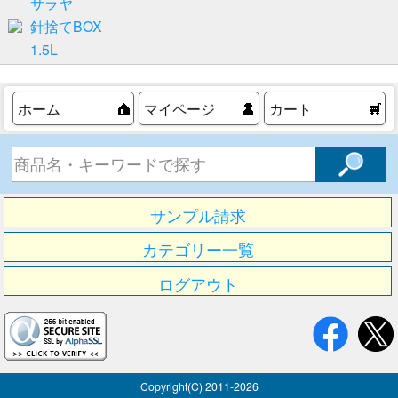
サラヤ
針捨てBOX
1.5L
ホーム
マイページ
カート
サンプル請求
カテゴリー一覧
ログアウト
Copyright(C) 2011-
2026