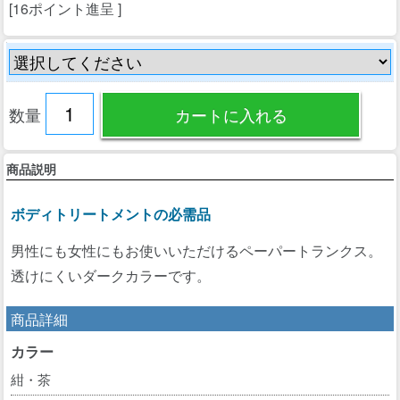
[16ポイント進呈 ]
数量
商品説明
ボディトリートメントの必需品
男性にも女性にもお使いいただけるペーパートランクス。
透けにくいダークカラーです。
商品詳細
カラー
紺・茶