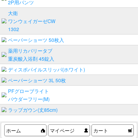
2P用パンツ
大衛
ワンウェイガーゼCW
1302
ペーパーショーツ 50枚入
薬用リカバリータブ
重炭酸入浴剤 45錠入
ディスポパイルスリッパ(ホワイト)
ペーパーショーツ 3L 50枚
PFグローブライト
パウダーフリー(M)
ラップガウン(丈85cm)
ホーム
マイページ
カート