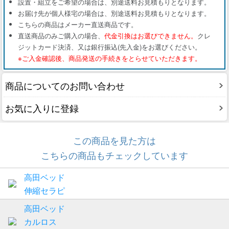
設置・組立をご希望の場合は、別途送料お見積もりとなります。
お届け先が個人様宅の場合は、別途送料お見積もりとなります。
こちらの商品はメーカー直送商品です。
直送商品のみご購入の場合、
代金引換はお選びできません。
クレ
ジットカード決済、又は銀行振込(先入金)をお選びください。
※ご入金確認後、商品発送の手続きをとらせていただきます。
商品についてのお問い合わせ
お気に入りに登録
この商品を見た方は
こちらの商品もチェックしています
高田ベッド
伸縮セラピ
高田ベッド
カルロス