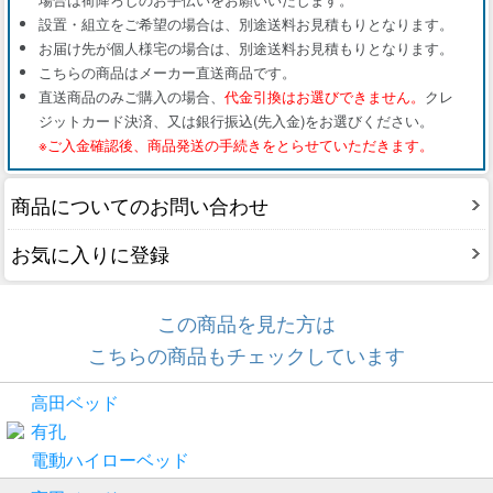
設置・組立をご希望の場合は、別途送料お見積もりとなります。
お届け先が個人様宅の場合は、別途送料お見積もりとなります。
こちらの商品はメーカー直送商品です。
直送商品のみご購入の場合、
代金引換はお選びできません。
クレ
ジットカード決済、又は銀行振込(先入金)をお選びください。
※ご入金確認後、商品発送の手続きをとらせていただきます。
商品についてのお問い合わせ
お気に入りに登録
この商品を見た方は
こちらの商品もチェックしています
高田ベッド
有孔
電動ハイローベッド