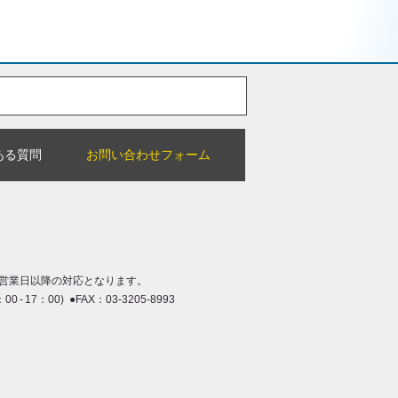
ある質問
お問い合わせフォーム
営業日以降の対応となります。
：00 - 17：00) ●FAX：03-3205-8993