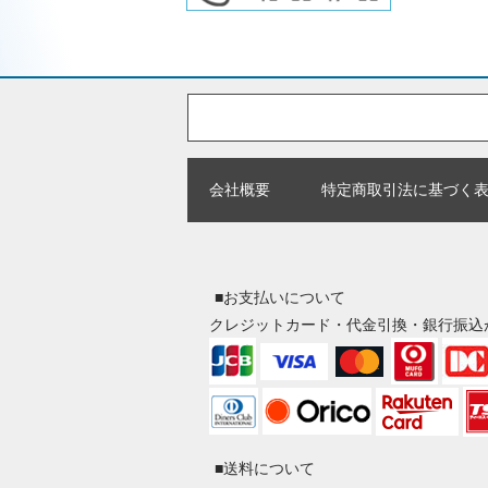
会社概要
特定商取引法に基づく
■お支払いについて
クレジットカード・代金引換・銀行振込
■送料について