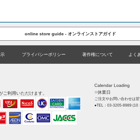
online store guide - オンラインストアガイド
表示
プライバシーポリシー
著作権について
よく
Calendar Loading
■
休業日
がご利用いただけます。
ご注文やお問い合わせは翌
●TEL：03-3205-8989 (10