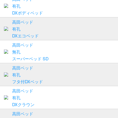
有孔
DXボディベッド
高田ベッド
有孔
DXエコベッド
高田ベッド
無孔
スーパーベッド SD
高田ベッド
有孔
フタ付DXベッド
高田ベッド
有孔
DXクラウン
高田ベッド