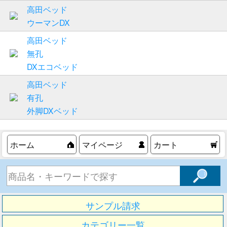
高田ベッド
ウーマンDX
高田ベッド
無孔
DXエコベッド
高田ベッド
有孔
外脚DXベッド
ホーム
マイページ
カート
サンプル請求
カテゴリー一覧