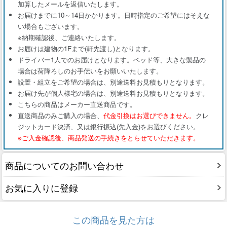
加算したメールを返信いたします。
お届けまでに10～14日かかります。日時指定のご希望にはそえな
い場合もございます。
※納期確認後、ご連絡いたします。
お届けは建物の1Fまで(軒先渡し)となります。
ドライバー1人でのお届けとなります。ベッド等、大きな製品の
場合は荷降ろしのお手伝いをお願いいたします。
設置・組立をご希望の場合は、別途送料お見積もりとなります。
お届け先が個人様宅の場合は、別途送料お見積もりとなります。
こちらの商品はメーカー直送商品です。
直送商品のみご購入の場合、
代金引換はお選びできません。
クレ
ジットカード決済、又は銀行振込(先入金)をお選びください。
※ご入金確認後、商品発送の手続きをとらせていただきます。
商品についてのお問い合わせ
お気に入りに登録
この商品を見た方は