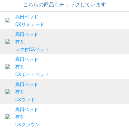
こちらの商品もチェックしています
高田ベッド
DXリミテッド
高田ベッド
有孔
フタ付DXベッド
高田ベッド
有孔
DXボディベッド
高田ベッド
有孔
DXウッド
高田ベッド
有孔
DXクラウン