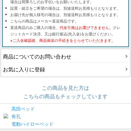
場合は荷降ろしのお手伝いをお願いいたします。
設置・組立をご希望の場合は、別途送料お見積もりとなります。
お届け先が個人様宅の場合は、別途送料お見積もりとなります。
こちらの商品はメーカー直送商品です。
直送商品のみご購入の場合、
代金引換はお選びできません。
クレ
ジットカード決済、又は銀行振込(先入金)をお選びください。
※ご入金確認後、商品発送の手続きをとらせていただきます。
商品についてのお問い合わせ
お気に入りに登録
この商品を見た方は
こちらの商品もチェックしています
高田ベッド
有孔
電動ハイローベッド