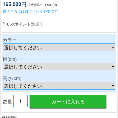
165,000円
(消費税込:181,500円)
購入するにはログインが必要です
[1,650ポイント進呈 ]
カラー
幅(cm)
高さ(cm)
数量
商品説明