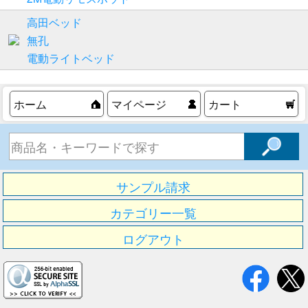
高田ベッド
無孔
電動ライトベッド
ホーム
マイページ
カート
サンプル請求
カテゴリー一覧
ログアウト