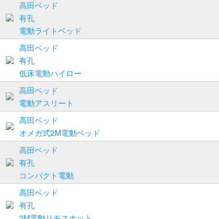
高田ベッド
有孔
電動ライトベッド
高田ベッド
有孔
低床電動ハイロー
高田ベッド
電動アスリート
高田ベッド
オメガ式2M電動ベッド
高田ベッド
有孔
コンパクト電動
高田ベッド
有孔
2M電動リモスホット