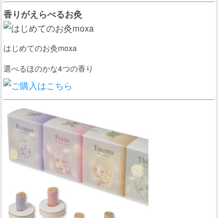
香りがえらべるお灸
はじめてのお灸moxa
選べるほのかな4つの香り