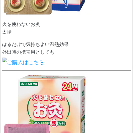
火を使わないお灸
太陽
はるだけで気持ちよい温熱効果
外出時の携帯用としても