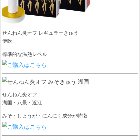
せんねん灸オフ レギュラーきゅう
伊吹
標準的な温熱レベル
せんねん灸オフ
湖国・八景・近江
みそ・しょうが・にんにく成分が特徴