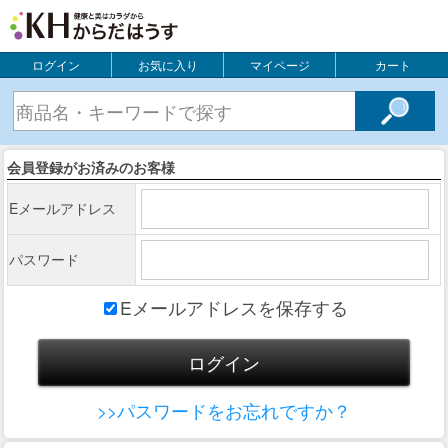
ログイン
お気に入り
マイページ
カート
会員登録がお済みのお客様
Eメールアドレス
パスワード
Eメールアドレスを保存する
>>パスワードをお忘れですか？