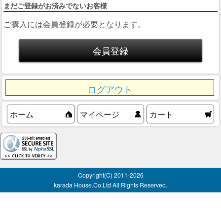
まだご登録がお済みでないお客様
ご購入には会員登録が必要となります。
ログアウト
ホーム
マイページ
カート
Copyright(C) 2011-
2026
karada House.Co.Ltd All Rights Reserved.