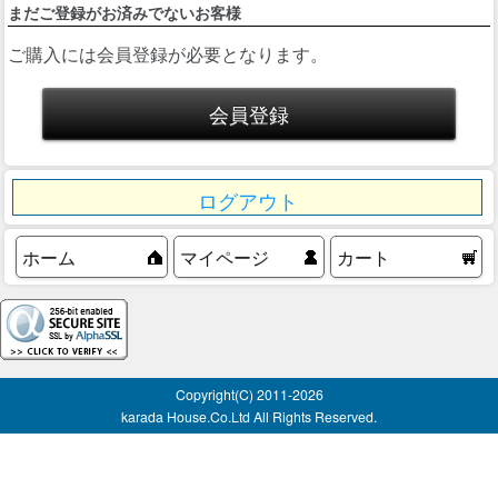
まだご登録がお済みでないお客様
ご購入には会員登録が必要となります。
ログアウト
ホーム
マイページ
カート
Copyright(C) 2011-
2026
karada House.Co.Ltd All Rights Reserved.