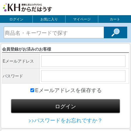
ログイン
お気に入り
マイページ
カート
会員登録がお済みのお客様
Eメールアドレス
パスワード
Eメールアドレスを保存する
>>パスワードをお忘れですか？