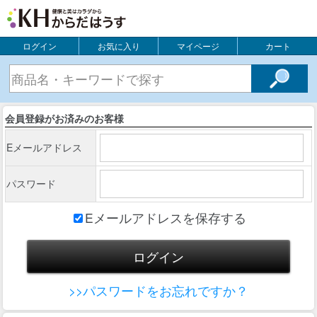
ログイン
お気に入り
マイページ
カート
会員登録がお済みのお客様
Eメールアドレス
パスワード
Eメールアドレスを保存する
>>パスワードをお忘れですか？