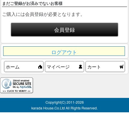
まだご登録がお済みでないお客様
ご購入には会員登録が必要となります。
ログアウト
ホーム
マイページ
カート
Copyright(C) 2011-
2026
karada House.Co.Ltd All Rights Reserved.