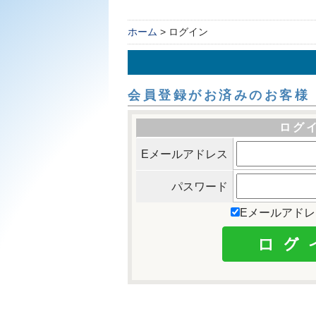
ホーム
> ログイン
会員登録がお済みのお客様
ログ
Eメールアドレス
パスワード
Eメールアド