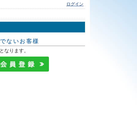
ログイン
でないお客様
となります。