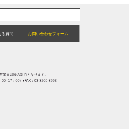
ある質問
お問い合わせフォーム
営業日以降の対応となります。
：00 - 17：00) ●FAX：03-3205-8993