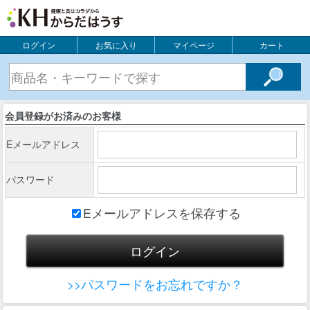
ログイン
お気に入り
マイページ
カート
会員登録がお済みのお客様
Eメールアドレス
パスワード
Eメールアドレスを保存する
>>パスワードをお忘れですか？