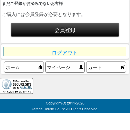
まだご登録がお済みでないお客様
ご購入には会員登録が必要となります。
ログアウト
ホーム
マイページ
カート
Copyright(C) 2011-
2026
karada House.Co.Ltd All Rights Reserved.