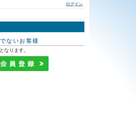
ログイン
でないお客様
となります。