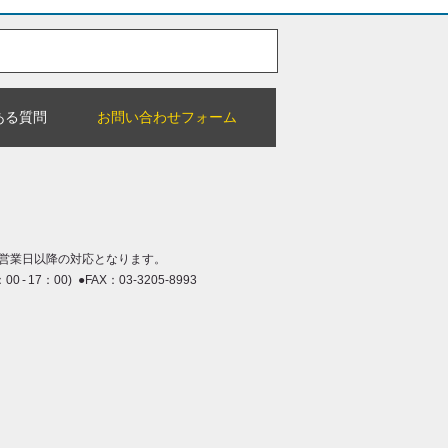
ある質問
お問い合わせフォーム
営業日以降の対応となります。
：00 - 17：00) ●FAX：03-3205-8993