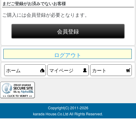
まだご登録がお済みでないお客様
ご購入には会員登録が必要となります。
ログアウト
ホーム
マイページ
カート
Copyright(C) 2011-
2026
karada House.Co.Ltd All Rights Reserved.