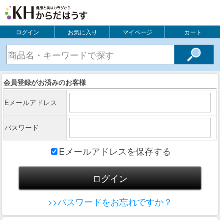
ログイン
お気に入り
マイページ
カート
会員登録がお済みのお客様
Eメールアドレス
パスワード
Eメールアドレスを保存する
>>パスワードをお忘れですか？