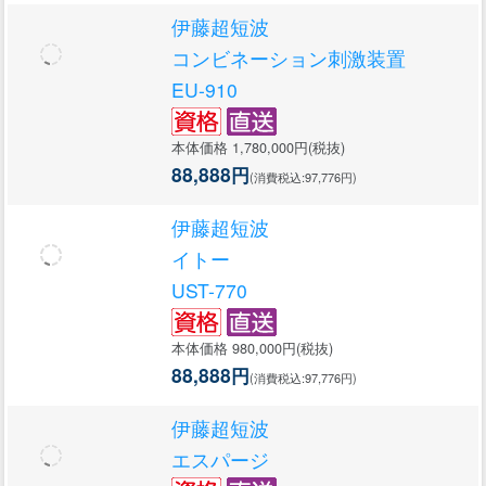
伊藤超短波
コンビネーション刺激装置
EU-910
本体価格 1,780,000円(税抜)
88,888円
(消費税込:97,776円)
伊藤超短波
イトー
UST-770
本体価格 980,000円(税抜)
88,888円
(消費税込:97,776円)
伊藤超短波
エスパージ