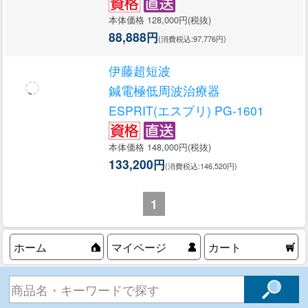
本体価格 128,000円(税抜)
88,888円
(消費税込:97,776円)
伊藤超短波
鍼電極低周波治療器
ESPRIT(エスプリ) PG-1601
本体価格 148,000円(税抜)
133,200円
(消費税込:146,520円)
1
ホーム
マイページ
カート