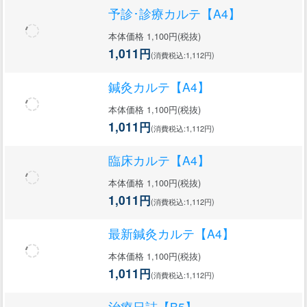
予診･診療カルテ【A4】
本体価格 1,100円(税抜)
1,011円
(消費税込:1,112円)
鍼灸カルテ【A4】
本体価格 1,100円(税抜)
1,011円
(消費税込:1,112円)
臨床カルテ【A4】
本体価格 1,100円(税抜)
1,011円
(消費税込:1,112円)
最新鍼灸カルテ【A4】
本体価格 1,100円(税抜)
1,011円
(消費税込:1,112円)
治療日誌【B5】