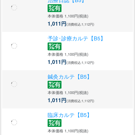
本体価格 1,100円(税抜)
1,011円
(消費税込:1,112円)
予診･診療カルテ【B5】
本体価格 1,100円(税抜)
1,011円
(消費税込:1,112円)
鍼灸カルテ【B5】
本体価格 1,100円(税抜)
1,011円
(消費税込:1,112円)
臨床カルテ【B5】
本体価格 1,100円(税抜)