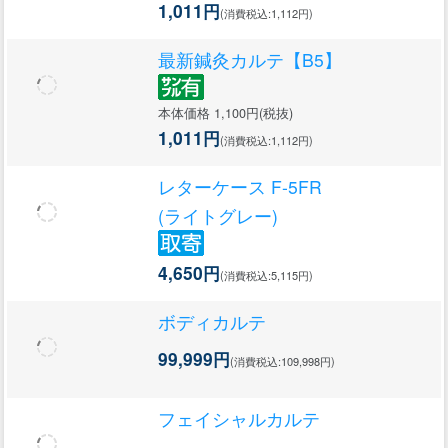
1,011円
(消費税込:1,112円)
最新鍼灸カルテ【B5】
本体価格 1,100円(税抜)
1,011円
(消費税込:1,112円)
レターケース F-5FR
(ライトグレー)
4,650円
(消費税込:5,115円)
ボディカルテ
99,999円
(消費税込:109,998円)
フェイシャルカルテ