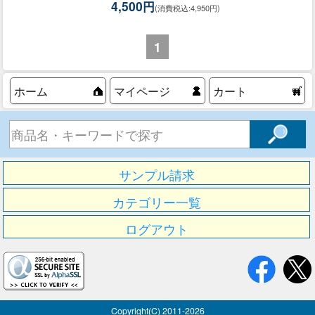
4,500円
(消費税込:4,950円)
1
ホーム
マイページ
カート
サンプル請求
カテゴリー一覧
ログアウト
Copyright(C) 2011-
2026